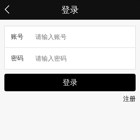
登录
注册